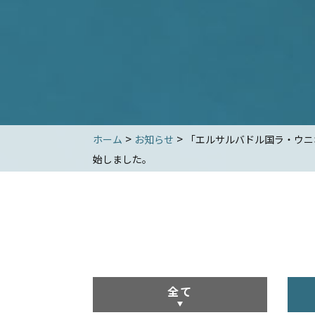
>
>
ホーム
お知らせ
「エルサルバドル国ラ・ウニ
始しました。
全て