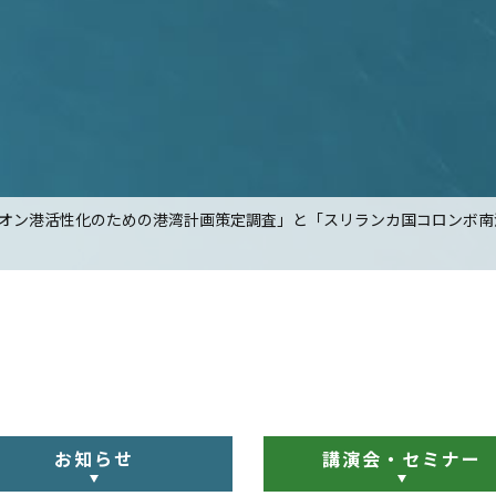
オン港活性化のための港湾計画策定調査」と「スリランカ国コロンボ南
お知らせ
講演会・セミナー