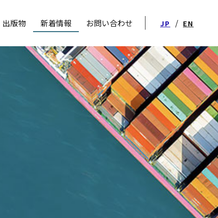
出版物
新着情報
お問い合わせ
/
JP
EN