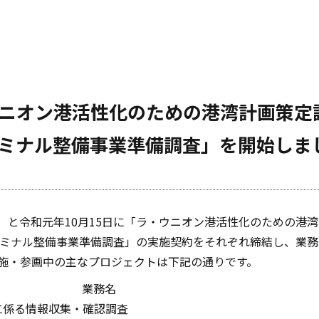
ニオン港活性化のための港湾計画策定
ミナル整備事業準備調査」を開始しま
CA）と令和元年10月15日に「ラ・ウニオン港活性化のための
ーミナル整備事業準備調査」の実施契約をそれぞれ締結し、業
て実施・参画中の主なプロジェクトは下記の通りです。
業務名
に係る情報収集・確認調査