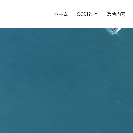
ホーム
OCDIとは
活動内容