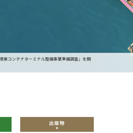
港東コンテナターミナル整備事業準備調査」を開
出版物