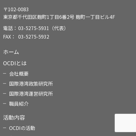
〒102-0083
東京都千代田区麹町1丁目6番2号 麹町一丁目ビル4F
電話：
03-5275-5931（代表）
FAX：
03-5275-5932
ホーム
OCDIとは
会社概要
国際港湾政策研究所
国際港湾運営研究所
職員紹介
活動内容
OCDIの活動