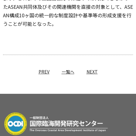
たASEAN共同体及びその関連機関を直接の対象として、ASE
AN構成10ヶ国の統一的な制度設計や基準等の形成支援を行
うことが可能となった。
PREV
一覧へ
NEXT