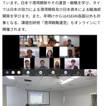
ています。日本で港湾開発やその運営・戦略を学び、タイ
では日本の協力による港湾開発及び日本資本による臨海部
開発を学びます。また、年明けからはASEAN各国以外も対
象となる、課題別研修「港湾戦略運営」もオンラインにて
開催されます。