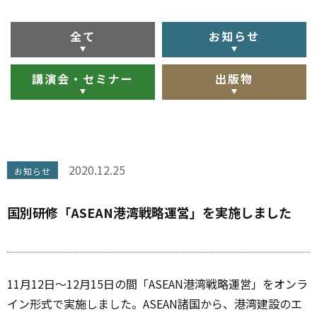
全て
お知らせ
講演会・セミナー
出版物
2020.12.25
お知らせ
国別研修「ASEAN港湾戦略運営」を実施しました
11月12日～12月15日の間「ASEAN港湾戦略運営」をオンラ
イン形式で実施しました。ASEAN諸国から、港湾建設のエ