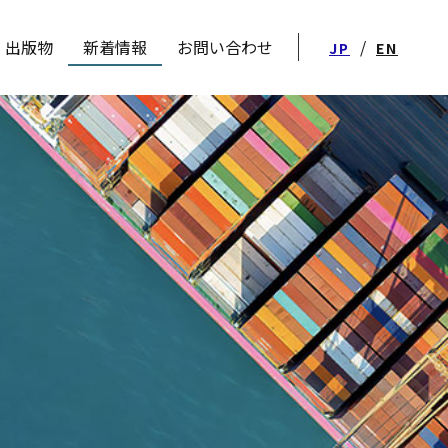
出版物
新着情報
お問い合わせ
/
JP
EN