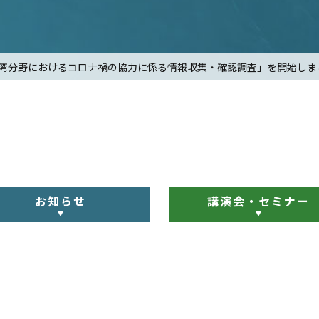
湾分野におけるコロナ禍の協力に係る情報収集・確認調査」を開始しま
お知らせ
講演会・セミナー