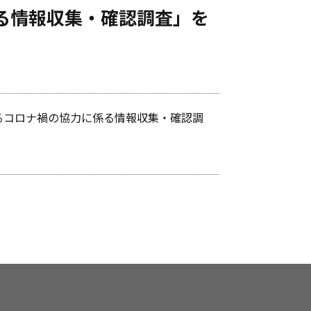
る情報収集・確認調査」を
けるコロナ禍の協力に係る情報収集・確認調