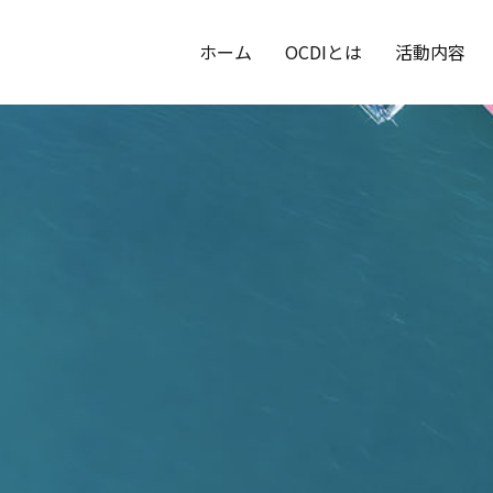
ホーム
OCDIとは
活動内容