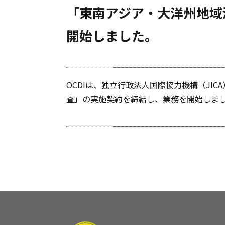
「東南アジア・大洋州地域
開始しました。
OCDIは、独立行政法人国際協力機構（JI
査」の実施契約を締結し、業務を開始しま