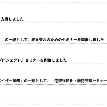
を支援しました
ト」の一環として、成果普及のためのセミナーを開催しました
プロジェクト」セミナーを開催しました
バイザー業務」の一環として、「港湾強靭化・維持管理セミナ