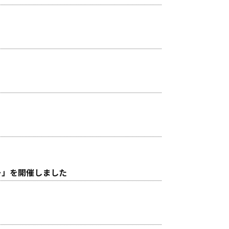
ー」を開催しました