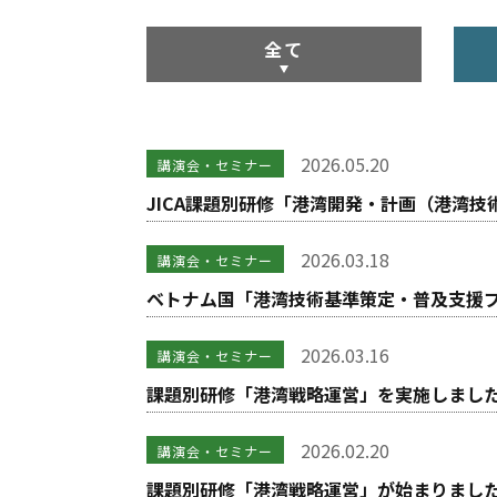
全て
2026.05.20
講演会・セミナー
JICA課題別研修「港湾開発・計画（港湾
2026.03.18
講演会・セミナー
ベトナム国「港湾技術基準策定・普及支援
2026.03.16
講演会・セミナー
課題別研修「港湾戦略運営」を実施しまし
2026.02.20
講演会・セミナー
課題別研修「港湾戦略運営」が始まりまし