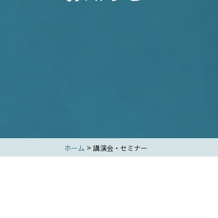
>
ホーム
講演会・セミナー