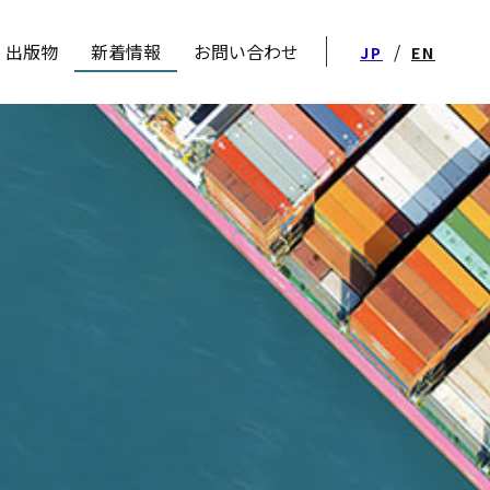
出版物
新着情報
お問い合わせ
/
JP
EN