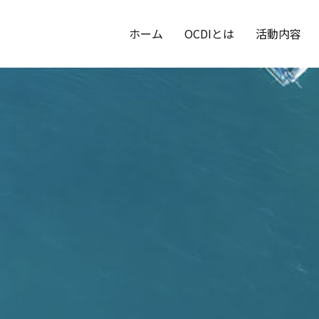
ホーム
OCDIとは
活動内容