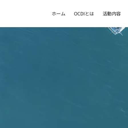
ホーム
OCDIとは
活動内容