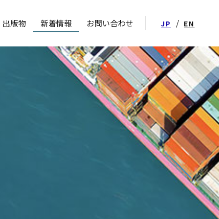
出版物
新着情報
お問い合わせ
/
JP
EN