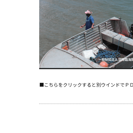
■こちらをクリックすると別ウインドでＰ